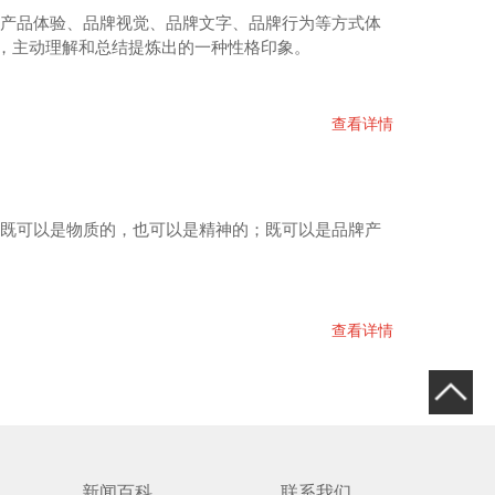
过产品体验、品牌视觉、品牌文字、品牌行为等方式体
，主动理解和总结提炼出的一种性格印象。
查看详情
查看详情
新闻百科
联系我们