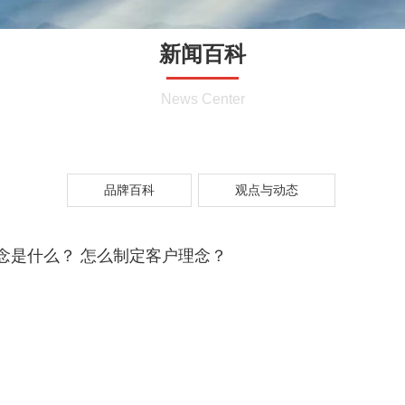
新闻百科
News Center
品牌百科
观点与动态
念是什么？ 怎么制定客户理念？