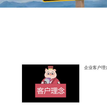
企业客户理