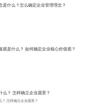
念是什么？怎么确定企业管理理念？
值观是什么？ 如何确定企业核心价值观？
什么？ 怎样确立企业愿景？
么？ 怎样确立企业愿景？