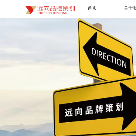
首页
关于