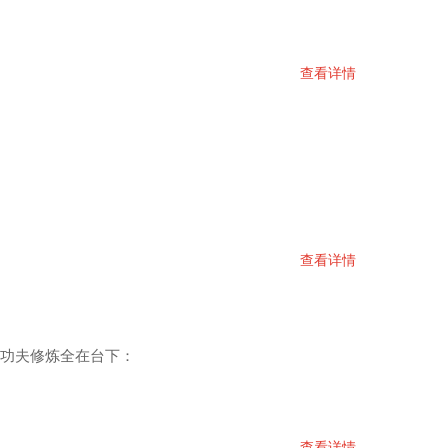
查看详情
查看详情
，功夫修炼全在台下：
查看详情