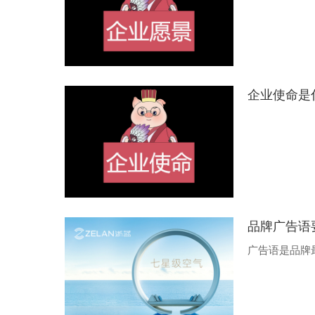
企业使命是
品牌广告语
广告语是品牌