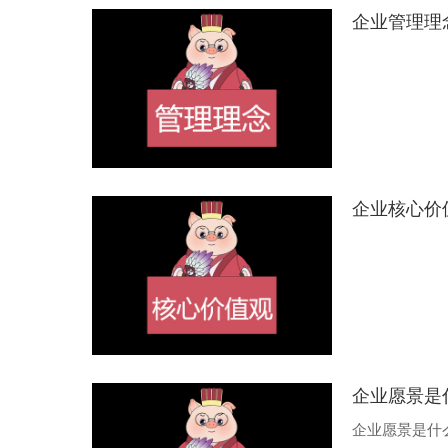
企业管理理
企业核心价
企业愿景是
企业愿景是什