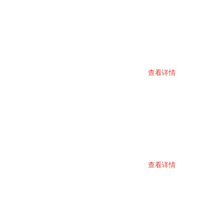
查看详情
查看详情