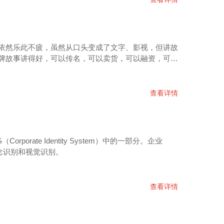
依然乐此不疲，虽然从口头变成了文字、影视，但讲故
牌故事讲得好，可以传名，可以卖货，可以融资，可以
查看详情
rporate Identity System）中的一部分。企业
理念识别和视觉识别。
查看详情